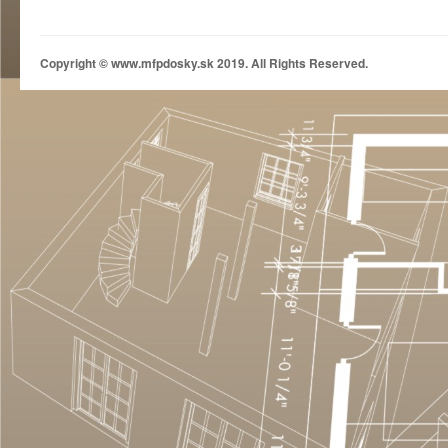
Copyright © www.mfpdosky.sk 2019. All Rights Reserved.